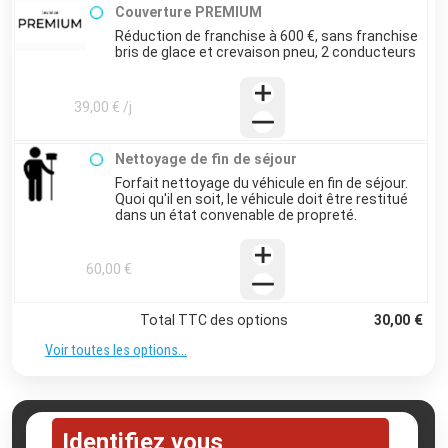
Couverture PREMIUM
Réduction de franchise à 600 €, sans franchise
bris de glace et crevaison pneu, 2 conducteurs
39,00 € /j
Nettoyage de fin de séjour
Forfait nettoyage du véhicule en fin de séjour.
Quoi qu'il en soit, le véhicule doit être restitué
dans un état convenable de propreté.
60,00 €
Total TTC des options
30,00 €
Voir toutes les options...
Identifiez vous