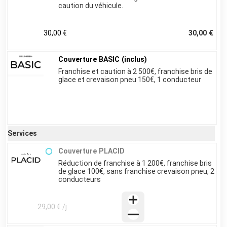
caution du véhicule.
30,00 €
30,00 €
Couverture BASIC (inclus)
Franchise et caution à 2 500€, franchise bris de
glace et crevaison pneu 150€, 1 conducteur
Services
Couverture PLACID
Réduction de franchise à 1 200€, franchise bris
de glace 100€, sans franchise crevaison pneu, 2
conducteurs
29,00 € /j