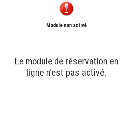
Module non activé
Le module de réservation en
ligne n'est pas activé.