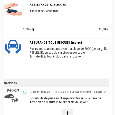
ASSISTANCE 7J/7-24H/24
Assistance Panne 0km
3,00 € /j
21,00 €
ASSURANCE TOUS RISQUES (inclus)
Assurance tous risques avec franchise de 700€ (selon grille
ASSURLIB), en cas de sinistre responsable
Tarif de 42€/Jour inclus dans la location
Services
RECEPTION et RETOUR en GARE/AEROPORT BIARRITZ
Possibilité de prise en charge directement à la Gare ou
Aéroport de Biarritz et retour en fin de séjour