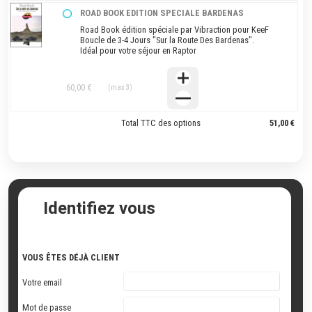
ROAD BOOK EDITION SPECIALE BARDENAS
Road Book édition spéciale par Vibraction pour KeeF
Boucle de 3-4 Jours "Sur la Route Des Bardenas".
Idéal pour votre séjour en Raptor
60,00 €
(max 3)
Total TTC des options
51,00 €
Identifiez vous
VOUS ÊTES DÉJÀ CLIENT
Votre email
Mot de passe