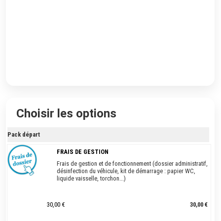
Choisir les options
Pack départ
FRAIS DE GESTION
Frais de gestion et de fonctionnement (dossier administratif,
désinfection du véhicule, kit de démarrage : papier WC,
liquide vaisselle, torchon...)
30,00 €
30,00 €