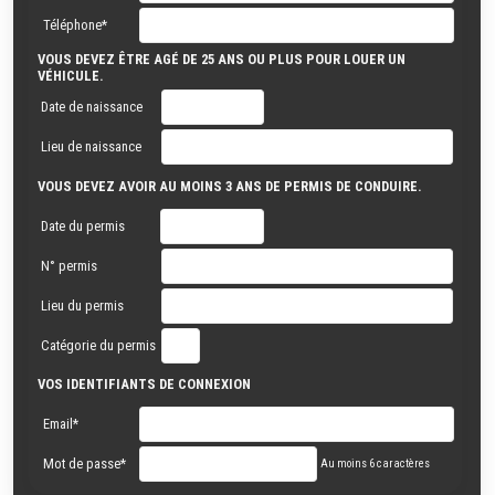
Téléphone*
VOUS DEVEZ ÊTRE AGÉ DE 25 ANS OU PLUS POUR LOUER UN
VÉHICULE.
Date de naissance
Lieu de naissance
VOUS DEVEZ AVOIR AU MOINS 3 ANS DE PERMIS DE CONDUIRE.
Date du permis
N° permis
Lieu du permis
Catégorie du permis
VOS IDENTIFIANTS DE CONNEXION
Email*
Mot de passe*
Au moins 6 caractères