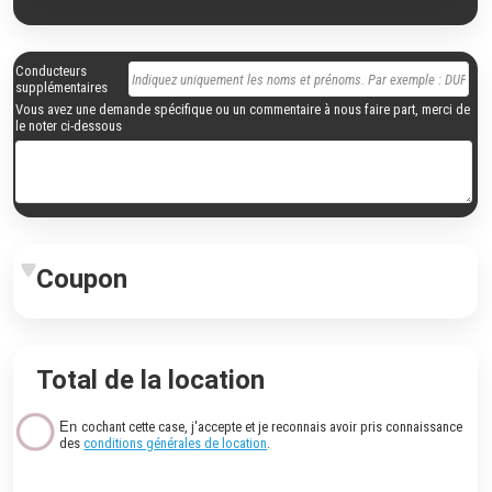
Conducteurs
supplémentaires
Vous avez une demande spécifique ou un commentaire à nous faire part, merci de
le noter ci-dessous
Coupon
Total de la location
En
cochant cette case, j'accepte et je reconnais avoir pris connaissance
des
conditions générales de location
.