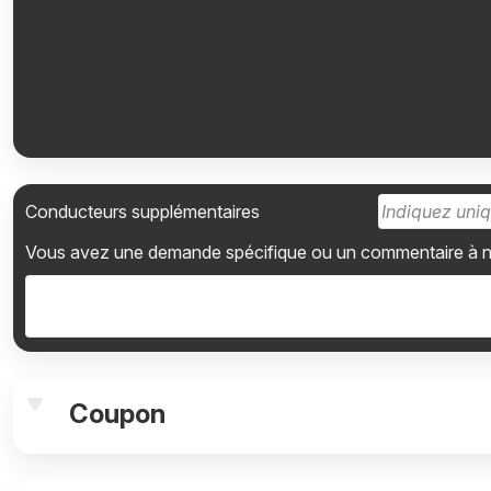
Conducteurs supplémentaires
Vous avez une demande spécifique ou un commentaire à nou
Coupon