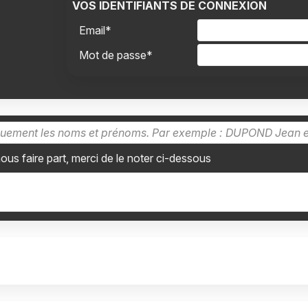
VOS IDENTIFIANTS DE CONNEXION
Email*
Mot de passe*
s faire part, merci de le noter ci-dessous