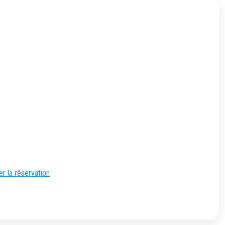
er la réservation