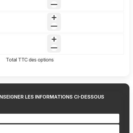
Total TTC des options
RENSEIGNER LES INFORMATIONS CI-DESSOUS