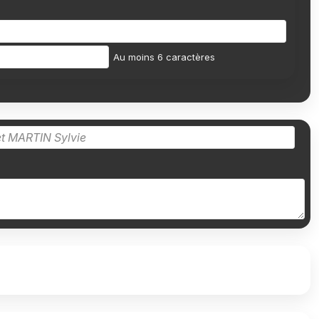
Au moins 6 caractères