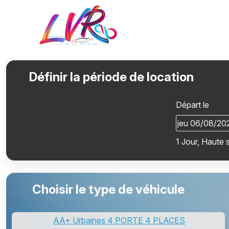
Définir la période de location
Départ le
1 Jour, Haute 
Choisir le type de véhicule
AA+ Urbaines 4 PORTE 4 PLACES