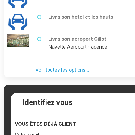
Livraison hotel et les hauts
Livraison aeroport Gillot
Navette Aeroport - agence
Voir toutes les options...
Identifiez vous
VOUS ÊTES DÉJÀ CLIENT
Votre email