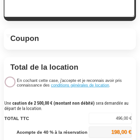
Coupon
Total de la location
En
cochant cette case, j'accepte et je reconnais avoir pris
connaissance des
conditions générales de location
.
Une
caution de 2 500,00 € (montant non débité)
sera demandée au
départ de la location.
TOTAL TTC
496,00 €
198,00 €
Acompte de 40 % à la réservation