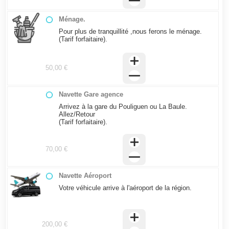
Ménage.
Pour plus de tranquillité ,nous ferons le ménage.
(Tarif forfaitaire).
50,00 €
Navette Gare agence
Arrivez à la gare du Pouliguen ou La Baule.
Allez/Retour
(Tarif forfaitaire).
70,00 €
Navette Aéroport
Votre véhicule arrive à l'aéroport de la région.
200,00 €