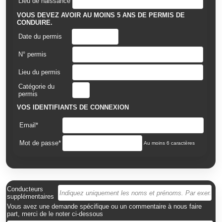
Lieu de naissance
VOUS DEVEZ AVOIR AU MOINS 5 ANS DE PERMIS DE
CONDUIRE.
Date du permis
N° permis
Lieu du permis
Catégorie du
permis
VOS IDENTIFIANTS DE CONNEXION
Email*
Mot de passe*
Au moins 6 caractères
Conducteurs
supplémentaires
Vous avez une demande spécifique ou un commentaire à nous faire
part, merci de le noter ci-dessous