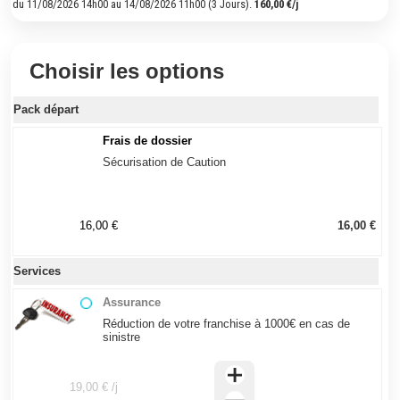
du 11/08/2026 14h00 au 14/08/2026 11h00 (3 Jours).
160,00 €/j
Choisir les options
Pack départ
Frais de dossier
Sécurisation de Caution
16,00 €
16,00 €
Services
Assurance
Réduction de votre franchise à 1000€ en cas de
sinistre
19,00 € /j