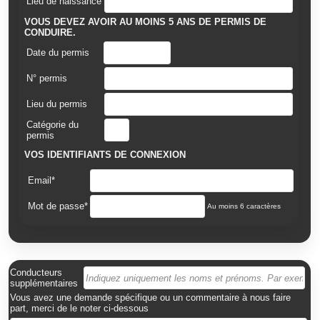
Lieu de naissance
VOUS DEVEZ AVOIR AU MOINS 5 ANS DE PERMIS DE
CONDUIRE.
Date du permis
N° permis
Lieu du permis
Catégorie du
permis
VOS IDENTIFIANTS DE CONNEXION
Email*
Mot de passe*
Au moins 6 caractères
Conducteurs
supplémentaires
Vous avez une demande spécifique ou un commentaire à nous faire
part, merci de le noter ci-dessous