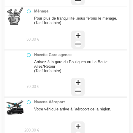
Ménage.
Pour plus de tranquillité ,nous ferons le ménage.
(Tarif forfaitaire).
50,00 €
Navette Gare agence
Arrivez à la gare du Pouliguen ou La Baule.
Allez/Retour
(Tarif forfaitaire).
70,00 €
Navette Aéroport
Votre véhicule arrive à l'aéroport de la région.
200,00 €