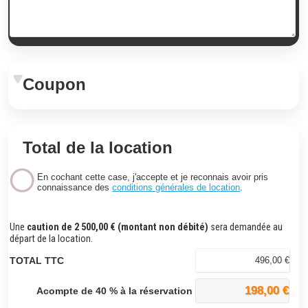
Coupon
Total de la location
En
cochant cette case, j'accepte et je reconnais avoir pris
connaissance des
conditions générales de location
.
Une
caution de 2 500,00 € (montant non débité)
sera demandée au
départ de la location.
TOTAL TTC
496,00 €
198,00 €
Acompte de 40 % à la réservation